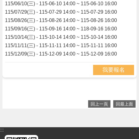
115/06/10(三) - 115-06-10 14:00 ~ 115-06-10 16:00
政
115/07/29(三) - 115-07-29 14:00 ~ 115-07-29 16:00
府
115/08/26(三) - 115-08-26 14:00 ~ 115-08-26 16:00
資
115/09/16(三) - 115-09-16 14:00 ~ 118-09-16 16:00
訊
115/10/14(三) - 115-10-14 14:00 ~ 115-10-14 16:00
公
開
115/11/11(三) - 115-11-11 14:00 ~ 115-11-11 16:00
115/12/09(三) - 115-12-09 14:00 ~ 115-12-09 16:00
回
首
我要報名
頁
網
站
導
覽
回上一頁
回最上面
市
政
信
:::
箱