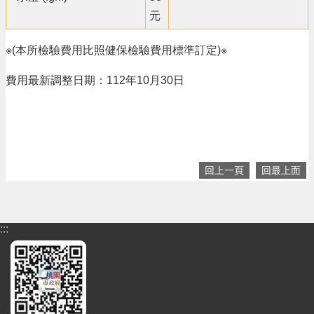
元
※(本所檢驗費用比照健保檢驗費用標準訂定)※
費用最新調整日期：112年10月30日
回上一頁
回最上面
:::