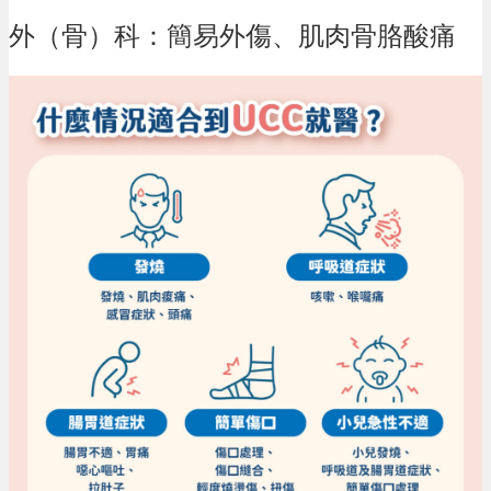
外（骨）科：簡易外傷、肌肉骨胳酸痛